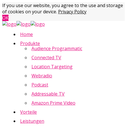
If you use our website, you agree to the use and storage
of cookies on your device.
Privacy Policy
OK
Home
Produkte
Audience Programmatic
Connected TV
Location Targeting
Webradio
Podcast
Addressable TV
Amazon Prime Video
Vorteile
Leistungen