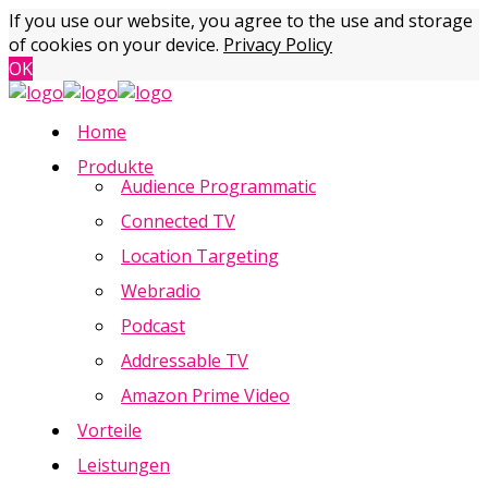
If you use our website, you agree to the use and storage
of cookies on your device.
Privacy Policy
OK
Home
Produkte
Audience Programmatic
Connected TV
Location Targeting
Webradio
Podcast
Addressable TV
Amazon Prime Video
Vorteile
Leistungen