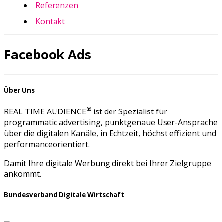
Referenzen
Kontakt
Facebook Ads
Über Uns
®
REAL TIME AUDIENCE
ist der Spezialist für
programmatic advertising, punktgenaue User-Ansprache
über die digitalen Kanäle, in Echtzeit, höchst effizient und
performanceorientiert.
Damit Ihre digitale Werbung direkt bei Ihrer Zielgruppe
ankommt.
Bundesverband Digitale Wirtschaft